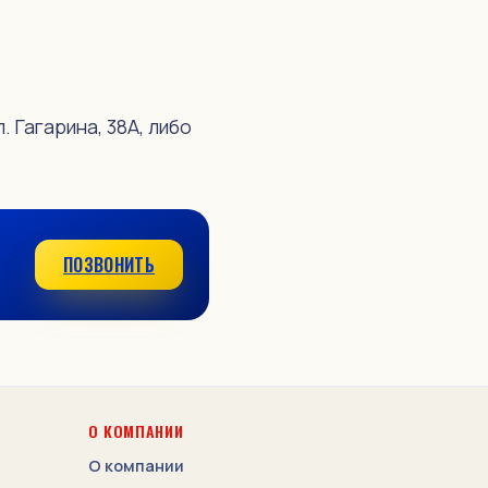
 Гагарина, 38А, либо
ПОЗВОНИТЬ
О КОМПАНИИ
О компании