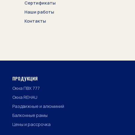
Сертификаты
Наши работы
Контакты
ПРОДУКЦИЯ
Окна ПВХ 777
Окна REHAU
Раздвижные и алюминий
Балконные рамы
Цены и рассрочка