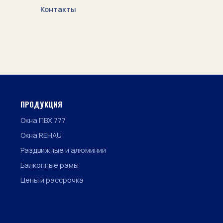
Контакты
ПРОДУКЦИЯ
Окна ПВХ 777
Окна REHAU
Раздвижные и алюминий
Балконные рамы
Цены и рассрочка