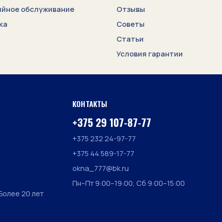
ийное обслуживание
Отзывы
ка
Советы
Статьи
Условия гарантии
КОНТАКТЫ
+375 29 107-87-77
+375 232 24-97-77
+375 44 589-17-77
okna_777@bk.ru
Пн–Пт 9:00–19:00, Сб 9:00–15:00
Более 20 лет